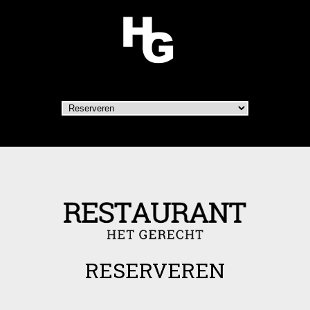
RESERVEREN