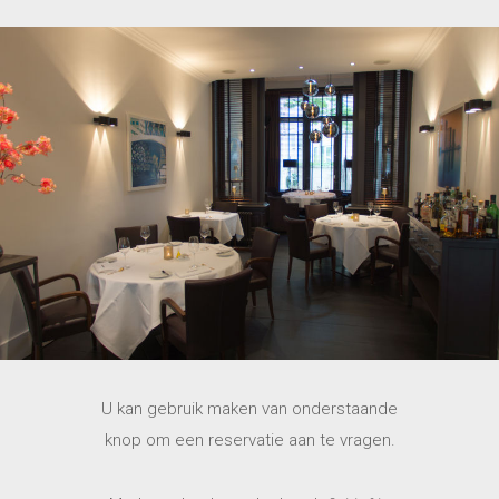
U kan gebruik maken van onderstaande
knop om een reservatie aan te vragen.