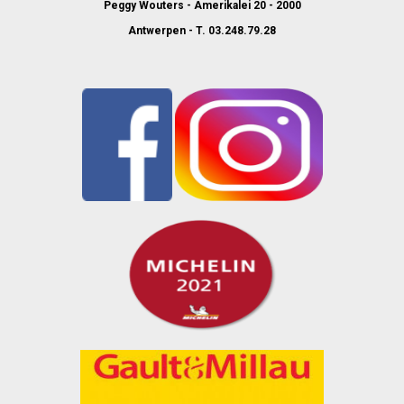
Peggy Wouters - Amerikalei 20 - 2000
Antwerpen - T. 03.248.79.28